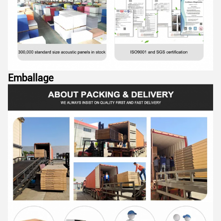
Emballage