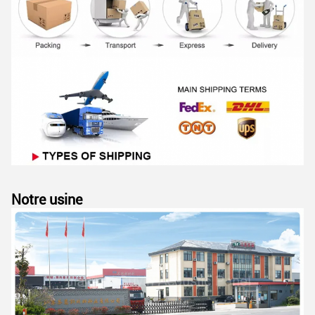
Notre usine