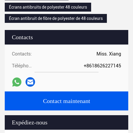
Écrans antibruits de polyester 48 couleurs
Écran antibruit de fibre de polyester de 48 couleurs
Contacts
Contacts:
Miss. Xiang
Téléphone:
+8618626227145
Contact maintenant
Expédiez-nous