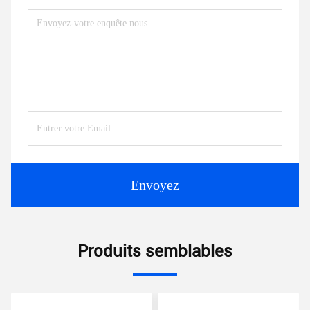
Envoyez
Produits semblables