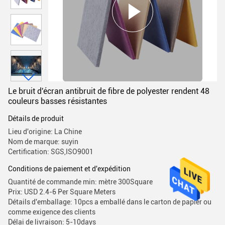
Le bruit d'écran antibruit de fibre de polyester rendent 48
couleurs basses résistantes
Détails de produit
Lieu d'origine: La Chine
Nom de marque: suyin
Certification: SGS,ISO9001
Conditions de paiement et d'expédition
Quantité de commande min: mètre 300Square
Prix: USD 2.4-6 Per Square Meters
Détails d'emballage: 10pcs a emballé dans le carton de papier ou
comme exigence des clients
Délai de livraison: 5-10days