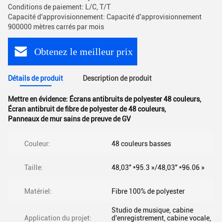
Conditions de paiement: L/C, T/T
Capacité d'approvisionnement: Capacité d'approvisionnement
900000 mètres carrés par mois
Obtenez le meilleur prix
Détails de produit
Description de produit
Mettre en évidence:
Écrans antibruits de polyester 48 couleurs
,
Écran antibruit de fibre de polyester de 48 couleurs
,
Panneaux de mur sains de preuve de GV
Couleur:
48 couleurs basses
Taille:
48,03" *95.3 »/48,03" *96.06 »
Matériel:
Fibre 100% de polyester
Studio de musique, cabine
Application du projet:
d'enregistrement, cabine vocale,