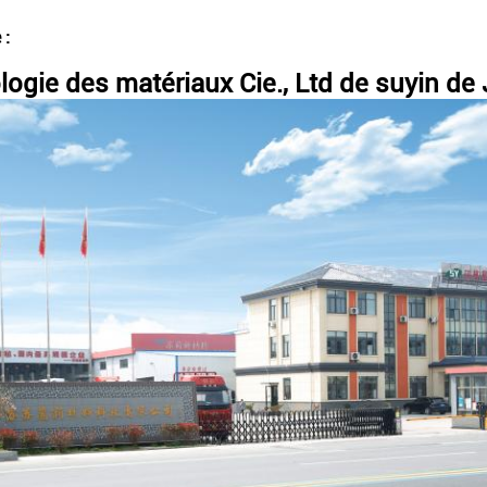
 :
ogie des matériaux Cie., Ltd de suyin de 