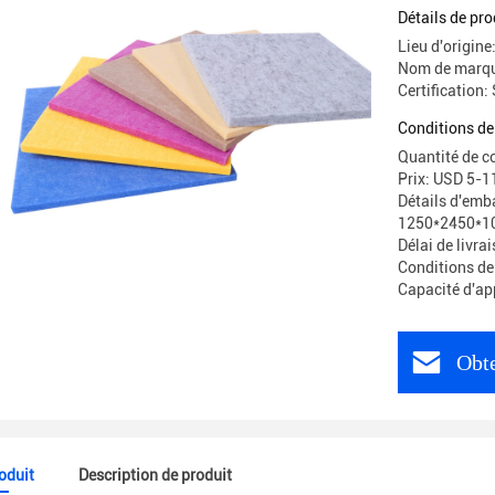
Détails de pro
Lieu d'origine
Nom de marq
Certification
Conditions de
Quantité de 
Prix: USD 5-1
Détails d'emb
1250*2450*1
Délai de livra
Conditions de
Capacité d'ap
Obte
roduit
Description de produit