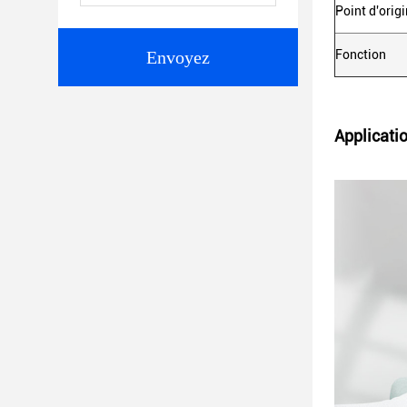
Point d'orig
Envoyez
Fonction
Applicatio