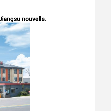
Jiangsu nouvelle.